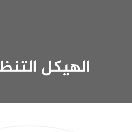
الهيكل التنظ