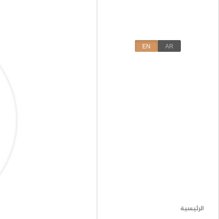
EN
AR
الرئيسية