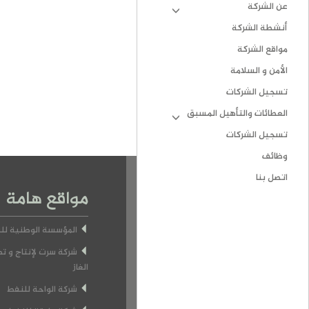
عن الشركة
أنشطة الشركة
مواقع الشركة
الأمن و السلامة
تسجيل الشركات
العطائات والتأهيل المسبق
تسجيل الشركات
وظائف
اتصل بنا
مواقع هامة
المؤسسة الوطنية لل
شركة سرت لإنتاج و تص
الغاز
شركة الواحة للنفط