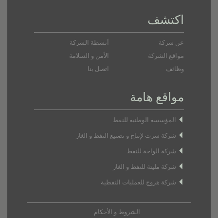
اكتشف
عن شركة
أنشطة الشركة
مواقع الشركة
الأمن و السلامة
وظائف
اتصل بنا
مواقع هامة
المؤسسة الوطنية للنفط
شركة سرت لإنتاج و تصنيع النفط و الغاز
شركة الواحة للنفط
شركة مليتة للنفط و الغاز
شركة هروج للعمليات النفطية
الشروط و الأحكام